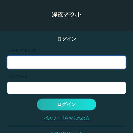
ログイン
メールアドレス
パスワード
ログイン
パスワードをお忘れの方