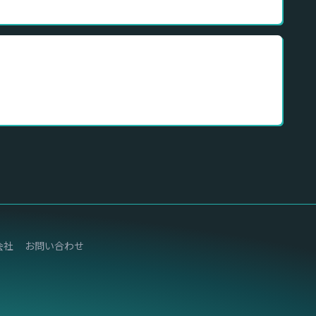
会社
お問い合わせ