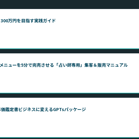
300万円を目指す実践ガイド
単価メニューを5分で完売させる「占い師専用」集客＆販売マニュアル
価鑑定書ビジネスに変えるGPTsパッケージ