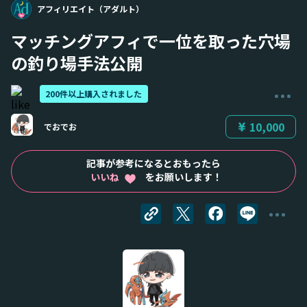
アフィリエイト（アダルト）
マッチングアフィで一位を取った穴場
の釣り場手法公開
200件以上購入されました
10,000
でおでお
記事が参考になるとおもったら
いいね
をお願いします！