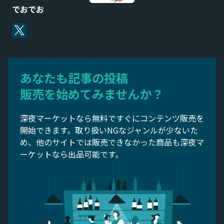
でおでお
あなたも記事の投稿
販売を始めてみませんか？
深夜マーケットなら無料ですぐにコンテンツ販売を
開始できます。取り扱いNGなジャンルが少ないた
め、他のサイトでは販売できなかった商品も深夜マ
ーケットなら出品可能です。