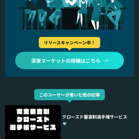
リリースキャンペーン中！
深夜マーケットの詳細はこちら
このユーザーが書いた他の記事
クローズド審査制選手権サービス