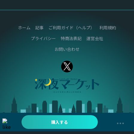
ホーム
記事
ご利用ガイド（ヘルプ）
利用規約
プライバシー
特商法表記
運営会社
お問い合わせ
購入する