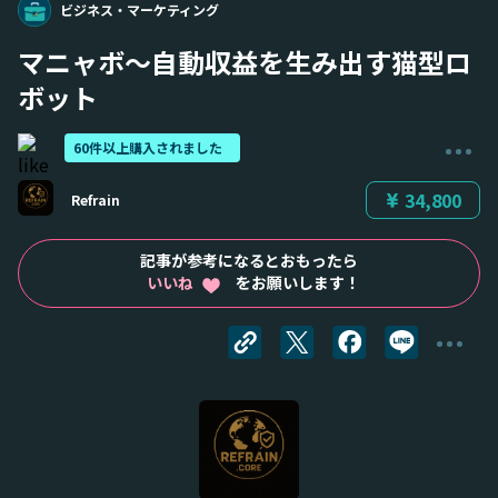
ビジネス・マーケティング
マニャボ～自動収益を生み出す猫型ロ
ボット
60件以上購入されました
34,800
Refrain
記事が参考になるとおもったら
いいね
をお願いします！