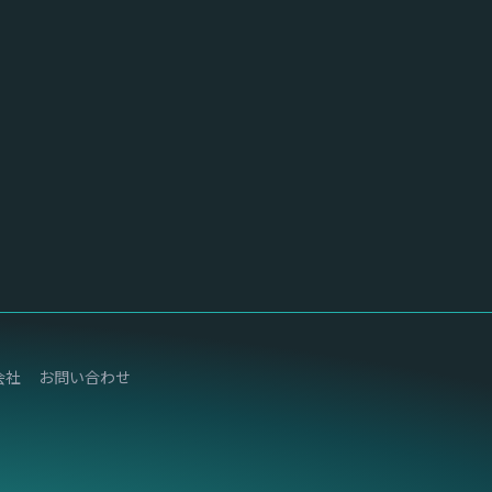
会社
お問い合わせ