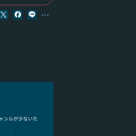
ャンルが少ないた