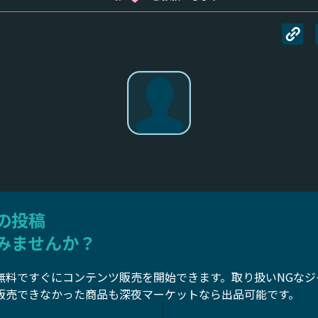
の投稿
みませんか？
無料ですぐにコンテンツ販売を開始できます。取り扱いNGなジ
販売できなかった商品も深夜マーケットなら出品可能です。