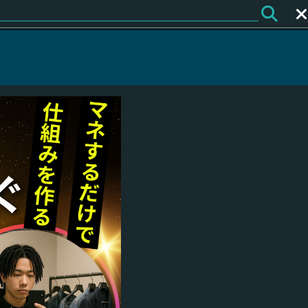
ログイン
会員登録