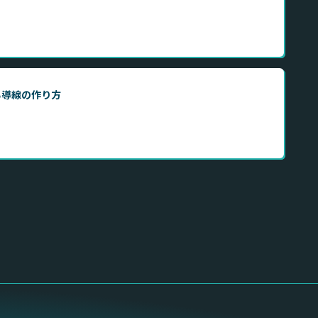
かる導線の作り方