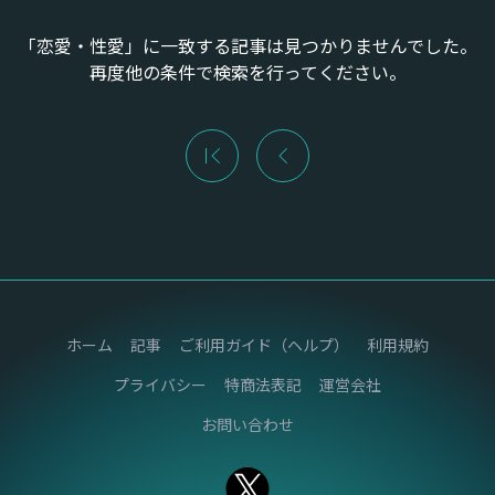
「恋愛・性愛」に一致する記事は見つかりませんでした。
再度他の条件で検索を行ってください。
ホーム
記事
ご利用ガイド（ヘルプ）
利用規約
プライバシー
特商法表記
運営会社
お問い合わせ